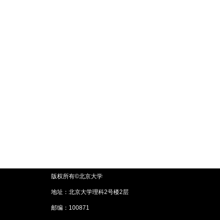
版权所有©北京大学
地址：北京大学理科2号楼2层
邮编：100871