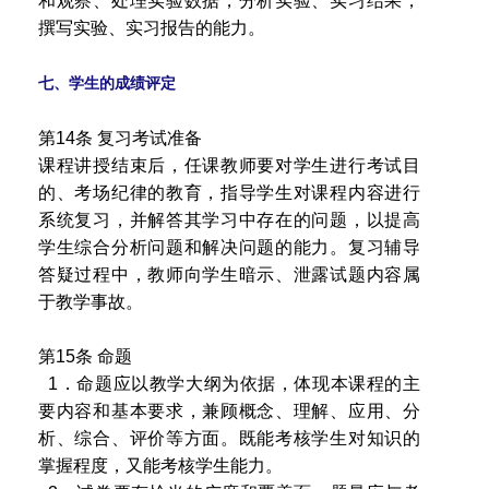
和观察、处理实验数据，分析实验、实习结果，
撰写实验、实习报告的能力。
七、学生的成绩评定
第14条 复习考试准备
课程讲授结束后，任课教师要对学生进行考试目
的、考场纪律的教育，指导学生对课程内容进行
系统复习，并解答其学习中存在的问题，以提高
学生综合分析问题和解决问题的能力。复习辅导
答疑过程中，教师向学生暗示、泄露试题内容属
于教学事故。
第15条 命题
1．命题应以教学大纲为依据，体现本课程的主
要内容和基本要求，兼顾概念、理解、应用、分
析、综合、评价等方面。既能考核学生对知识的
掌握程度，又能考核学生能力。