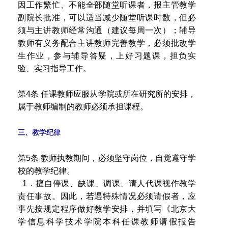
因工作繁忙、不能全部随堂听课者，报主管教学
副院长批准，可以适当减少随堂听课时数，但必
须与主讲教师经常沟通（建议每周一次）；辅导
教师有义务配合主讲教师完善教学，必须批改学
生作业，参与辅导答疑，上好习题课，担负实
验、实习指导工作。
第4条 任课教师应服从学院或所在研究所的安排，
属于教师编制的教师必须承担课程。
三、教学纪律
第5条 教师执教期间，必须坚守岗位，自觉遵守学
校的教学纪律。
1．擅自停课、缺课、调课、请人代课视作教学
责任事故。因此，若遇特殊情况必须请假者，应
事先按规定程序做好教学安排，并填写《北京大
学信息科学技术学院本科任课教师请假报告