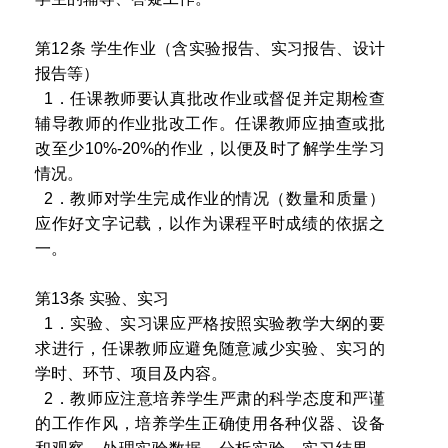
第12条 学生作业（含实验报告、实习报告、设计
报告等）
1．任课教师要认真批改作业或督促并定期检查
辅导教师的作业批改工作。任课教师应抽查或批
改至少10%-20%的作业，以便及时了解学生学习
情况。
2．教师对学生完成作业的情况（数量和质量）
应作好文字记载，以作为课程平时成绩的依据之
一。
第13条 实验、实习
1．实验、实习课应严格按照实验教学大纲的要
求进行，任课教师应避免随意减少实验、实习的
学时、环节、项目及内容。
2．教师应注意培养学生严肃的科学态度和严谨
的工作作风，培养学生正确使用各种仪器、设备