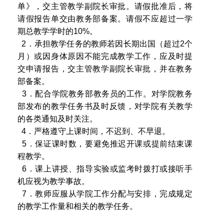
单》，交主管教学副院长审批。请假批准后，将
请假报告单交由教务部备案。请假不应超过一学
期总教学学时的10%。
2．承担教学任务的教师若因长期出国（超过2个
月）或因身体原因不能完成教学工作，应及时提
交申请报告，交主管教学副院长审批，并在教务
部备案。
3．配合学院教务部教务员的工作。对学院教务
部发布的教学任务书及时反馈，对学院有关教学
的各类通知及时关注。
4．严格遵守上课时间，不迟到、不早退。
5．保证课时数，要避免推迟开课或提前结束课
程教学。
6．课上讲授、指导实验或监考时拨打或接听手
机应视为教学事故。
7．教师应服从学院工作分配与安排，完成规定
的教学工作量和相关的教学任务。