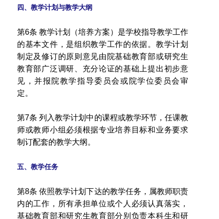
四、教学计划与教学大纲
第6条 教学计划（培养方案）是学校指导教学工作
的基本文件，是组织教学工作的依据。教学计划
制定及修订的原则意见由院基础教育部或研究生
教育部广泛调研、充分论证的基础上提出初步意
见，并报院教学指导委员会或院学位委员会审
定。
第7条 列入教学计划中的课程或教学环节，任课教
师或教师小组必须根据专业培养目标和业务要求
制订配套的教学大纲。
五、教学任务
第8条 依照教学计划下达的教学任务，属教师职责
内的工作，所有承担单位或个人必须认真落实，
基础教育部和研究生教育部分别负责本科生和研