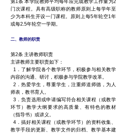
第1条 本学院教师平均每年应完成教学工作量为2
门次课程。具有高级职称的教师原则上每学年至
少为本科生开设一门课程。原则上每5年轮空1年
或每2.5年轮空一学期。
二、教师的职责
第2条 主讲教师职责
主讲教师主要职责如下：
1．了解学院各个教学环节，积极参与相关教学
内容的沟通、研讨，积极参与学院教学改革。
2．热爱学生，尊重学生，注重师道师德，为人
师表，教书育人。
3．负责选用或申请编写符合相关课程（或教学
环节）教学大纲要求的高质量、有特色的教材
（指导书）或讲义。
4．搞好相关课程（或教学环节）的资料收集、
教学手段的更新、教学文件的归档、教学基本建