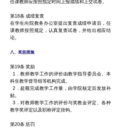
任课教师应按照指定时间上报成绩和上交试卷。
第18条 成绩复查
在学生向院教务办公室提出复查成绩申请后，任
课教师按照规定，认真复查试卷，并给出相应结
论。
八、奖惩措施
第19条 奖励
1．教师教学工作的评价由教学指导委员会、本
科生教学督导组等机构完成。
2．超额完成教学工作量，由学院核定后发放补
贴。
3．对教师教学工作的评价与奖教金评定、各种
教学奖评定以及职称评定挂钩。
第20条 惩罚