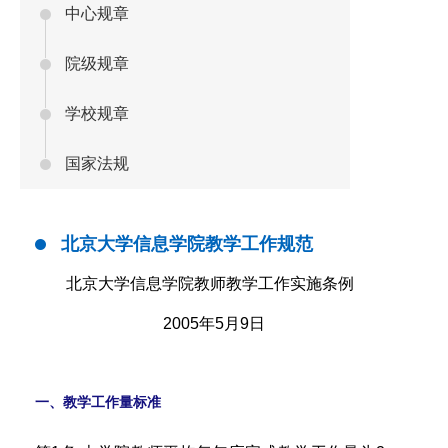
中心规章
院级规章
学校规章
国家法规
北京大学信息学院教学工作规范
北京大学信息学院教师教学工作实施条例
2005年5月9日
一、教学工作量标准