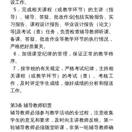
设工作。
5．完成相关课程（或教学环节）的主讲（指
导）、辅导、答疑、批改作业[包括实验报告、实
习报告、课程设计报告、毕业设计报告（论文）
等]及考试（查）任务，负责检查辅导教师听课、
备课、答疑、批改作业等教学环节的执行情况，
严格把好质量关。
6．加强课堂纪律的管理，保证正常的教学秩
序。
7．按学校的有关规定，严格考试纪律，主持相
关课程（或教学环节）的考试（查）、考核工
作，及时评定学生成绩，做好成绩的分析和报送
工作。
第3条 辅导教师职责
辅导教师必须参与教学活动的全过程，注意收集
学生的意见和要求，及时向主讲教师反映。第一
轮辅导教师必须随堂听课，非第一轮辅导教师确