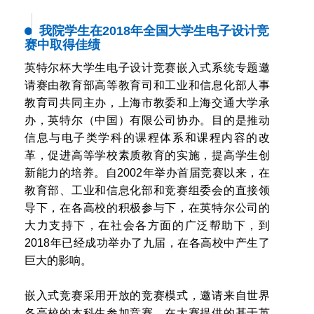
我院学生在2018年全国大学生电子设计竞
赛中取得佳绩
英特尔杯大学生电子设计竞赛嵌入式系统专题邀
请赛由教育部高等教育司和工业和信息化部人事
教育司共同主办，上海市教委和上海交通大学承
办，英特尔（中国）有限公司协办。目的是推动
信息与电子类学科的课程体系和课程内容的改
革，促进高等学校素质教育的实施，提高学生创
新能力的培养。自2002年举办首届竞赛以来，在
教育部、工业和信息化部和竞赛组委会的直接领
导下，在各高校的积极参与下，在英特尔公司的
大力支持下，在社会各方面的广泛帮助下，到
2018年已经成功举办了九届，在各高校中产生了
巨大的影响。
嵌入式竞赛采用开放的竞赛模式，邀请来自世界
各高校的本科生参加竞赛。在大赛提供的基于英