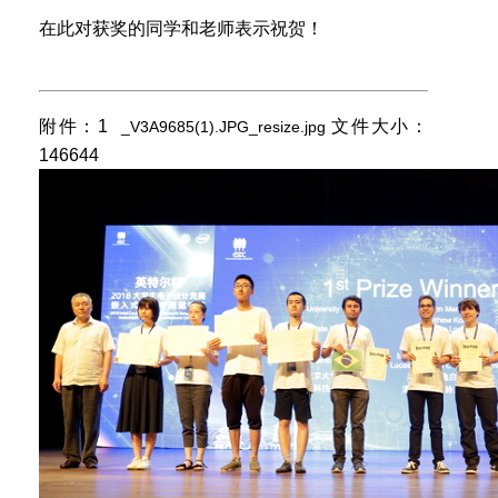
在此对获奖的同学和老师表示祝贺！
附件：1
文件大小：
_V3A9685(1).JPG_resize.jpg
146644