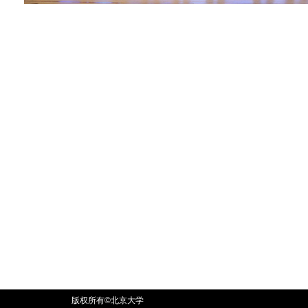
版权所有©北京大学