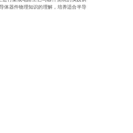
导体器件物理知识的理解，培养适合半导