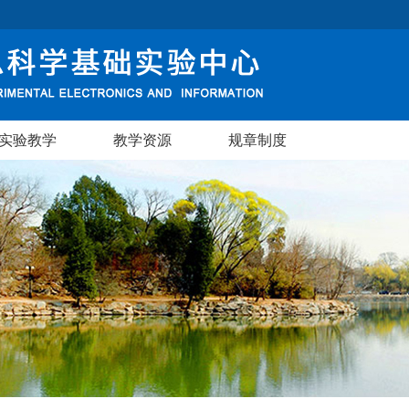
实验教学
教学资源
规章制度