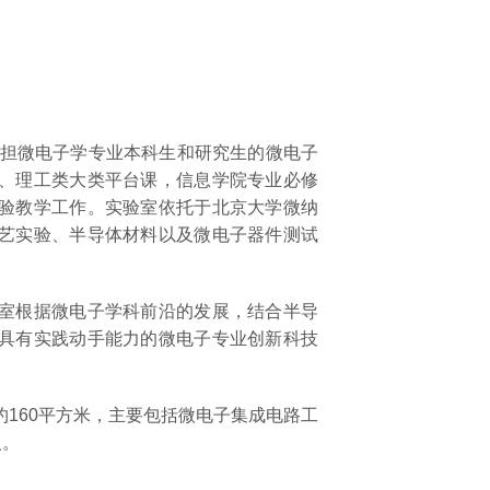
担微电子学专业本科生和研究生的微电子
、理工类大类平台课，信息学院专业必修
验教学工作。实验室依托于北京大学微纳
艺实验、半导体材料以及微电子器件测试
室根据微电子学科前沿的发展，结合半导
具有实践动手能力的微电子专业创新科技
60平方米，主要包括微电子集成电路工
人。