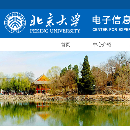
首页
中心介绍