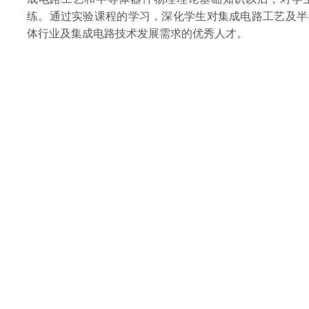
练。通过实验课程的学习，深化学生对集成电路工艺及半
体行业及集成电路技术发展需求的优秀人才。