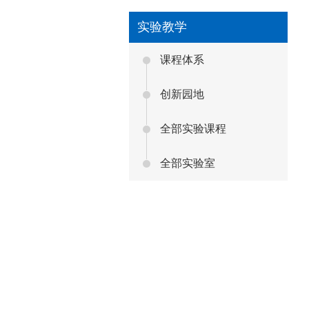
实验教学
课程体系
创新园地
全部实验课程
全部实验室