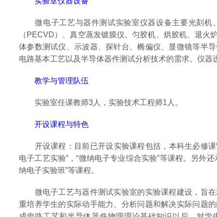
实验室仪器设备
微电子工艺与器件测试实验室仪器设备主要光刻机、
（PECVD）、真空蒸发镀膜仪、匀胶机、烘胶机、退火炉
体参数测试仪、示波器、探针台、椭偏仪、显微镜等半导
电路基本工艺以及半导体器件测试分析技术的需求。仪器
教学与管理队伍
实验室任课教师3人，实验技术工程师1人。
开设课程与特色
开设课程：目前已开设实验课程包括，本科生必修课“微
电子工艺实验”，“微纳电子专业综合实验”等课程。另外
纳电子实验班”等课程。
微电子工艺与器件测试实验室的实验课程建设，旨在
重培养学生的实际动手能力、分析问题和解决实际问题的
成电路工艺和半导体器件物理理论基础知识以后，对学