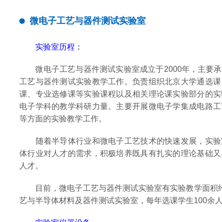
微电子工艺与器件测试实验室
实验室历程：
微电子工艺与器件测试实验室成立于2000年，主要承
工艺与器件测试实验教学工作。负责组织北京大学通选课
课、专业选修课等实验课程以及相关理论课实验部分的实
电子学科的教学科研力量。主要开展微电子学集成电路工
等方面的实验教学工作。
随着半导体行业和微电子工艺技术的快速发展，实验
体行业对人才的需求，积极培养既具有扎实的理论基础又
人才。
目前，微电子工艺与器件测试实验室有实验教学面积约1
艺与半导体材料及器件测试实验室，每年选课学生100余