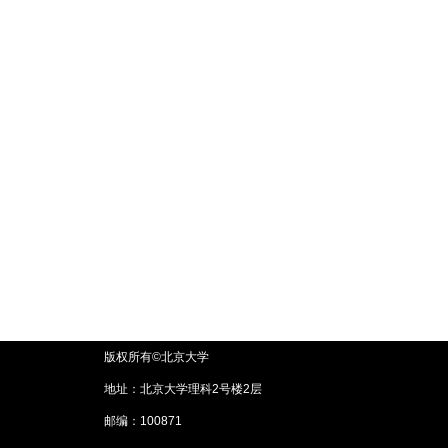
版权所有©北京大学
地址：北京大学理科2号楼2层
邮编：100871