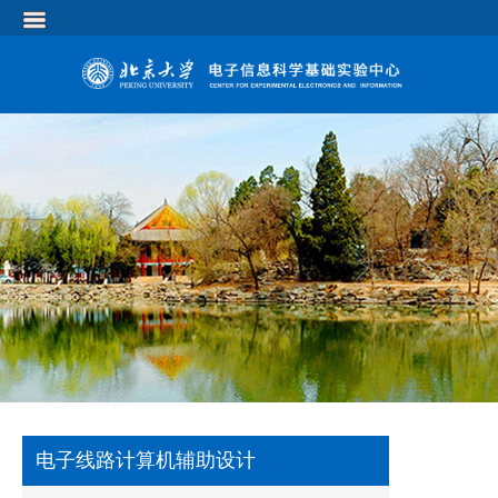
电子线路计算机辅助设计