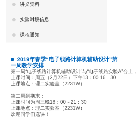
讲义资料
实验时段信息
课程通知
2019年春季“电子线路计算机辅助设计”第
一周教学安排
第一周“电子线路计算机辅助设计”与“电子线路实验A”合上， 
上课时间：周五（2月22日）下午13：00-16：30   

上课地点：理二实验室（2231W） 

第二周到期末： 

上课时间为周三晚18：00～21：30 

上课地点：理二实验室（2231W） 

欢迎同学们选课！ 