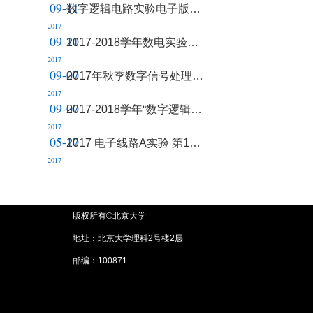
09-11
数字逻辑电路实验电子版报告提交方法
2017
09-11
2017-2018学年数电实验教学计划
2017
09-07
2017年秋季数字信号处理实验课通知
2017
09-07
2017-2018学年“数字逻辑电路实验”课程介绍暨协调会
2017
05-17
2017 电子线路A实验 第14-15周教学安排
2017
版权所有©北京大学
地址：北京大学理科2号楼2层
邮编：100871