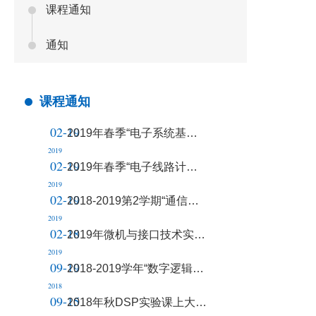
课程通知
通知
课程通知
02-19
2019年春季“电子系统基础训练”课程资料下载
2019
02-19
2019年春季“电子线路计算机辅助设计”第一周教学安排
2019
02-19
2018-2019第2学期“通信电路实验”课程安排
2019
02-18
2019年微机与接口技术实验大课通知
2019
09-19
2018-2019学年“数字逻辑电路实验”课程教学计划
2018
09-15
2018年秋DSP实验课上大课时间通知